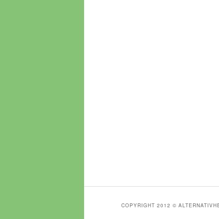
COPYRIGHT 2012 © ALTERNATIV